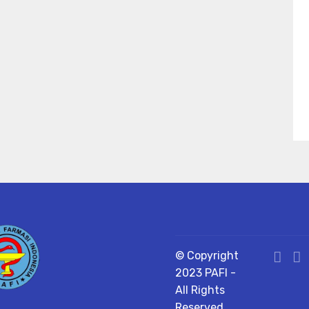
© Copyright
2023 PAFI -
All Rights
Reserved