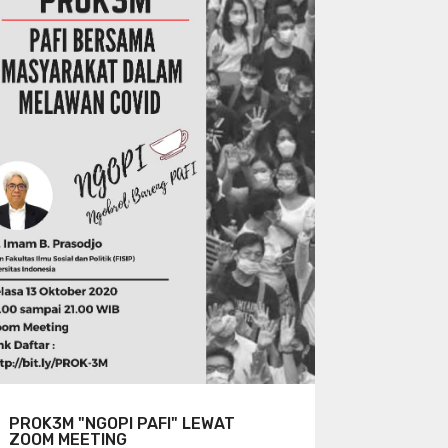
PROK3M "NGOPI PAFI" LEWAT
ZOOM MEETING