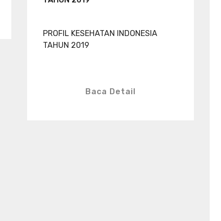
PROFIL KESEHATAN INDONESIA
TAHUN 2019
Baca Detail