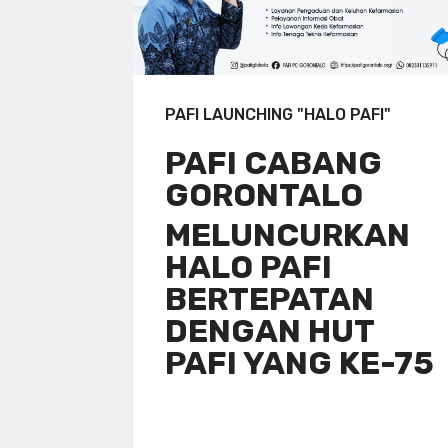
PAFI LAUNCHING "HALO PAFI"
PAFI CABANG
GORONTALO
MELUNCURKAN
HALO PAFI
BERTEPATAN
DENGAN HUT
PAFI YANG KE-75