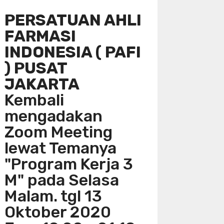
PERSATUAN AHLI
FARMASI
INDONESIA ( PAFI
) PUSAT
JAKARTA
Kembali
mengadakan
Zoom Meeting
lewat Temanya
"Program Kerja 3
M" pada Selasa
Malam. tgl 13
Oktober 2020