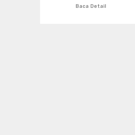
Baca Detail