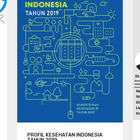
PROFIL KESEHATAN INDONESIA
TAHUN 2019